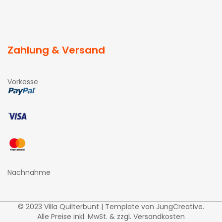
Zahlung & Versand
Vorkasse
Nachnahme
© 2023 Villa Quilterbunt | Template von
JungCreative
.
Alle Preise inkl. MwSt. & zzgl. Versandkosten