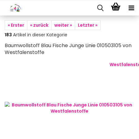
« Erster
« zurück
weiter »
Letzter »
183
Artikel in dieser Kategorie
Baumwollstoff Blau Fische Junge Linie 010503105 von
Westfalenstoffe
Westfalenst