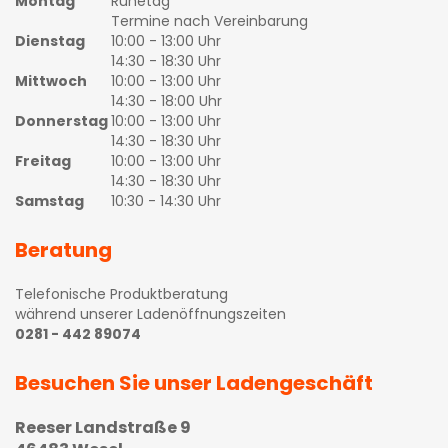
Montag
Ruhetag
Termine nach Vereinbarung
Dienstag
10:00 - 13:00 Uhr
14:30 - 18:30 Uhr
Mittwoch
10:00 - 13:00 Uhr
14:30 - 18:00 Uhr
Donnerstag
10:00 - 13:00 Uhr
14:30 - 18:30 Uhr
Freitag
10:00 - 13:00 Uhr
14:30 - 18:30 Uhr
Samstag
10:30 - 14:30 Uhr
Beratung
Telefonische Produktberatung
während unserer Ladenöffnungszeiten
0281 - 442 89074
Besuchen Sie unser Ladengeschäft
Reeser Landstraße 9