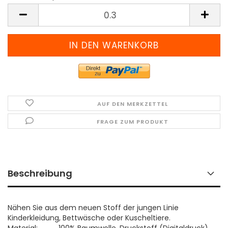
Meter
(Preis
pro
Meter)
AUF DEN MERKZETTEL
FRAGE ZUM PRODUKT
Beschreibung
Nähen Sie aus dem neuen Stoff der jungen Linie
Kinderkleidung, Bettwäsche oder Kuscheltiere.