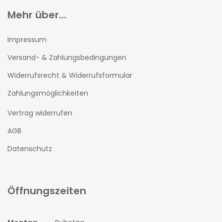
Mehr über...
Impressum
Versand- & Zahlungsbedingungen
Widerrufsrecht & Widerrufsformular
Zahlungsmöglichkeiten
Vertrag widerrufen
AGB
Datenschutz
Öffnungszeiten