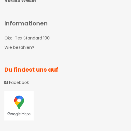
46483 Wesel
Informationen
Öko-Tex Standard 100
Wie bezahlen?
Du findest uns auf
Facebook