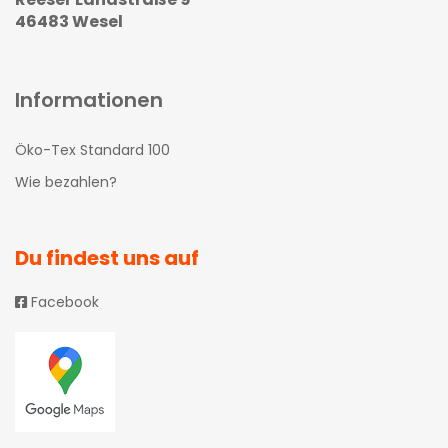
46483 Wesel
Informationen
Öko-Tex Standard 100
Wie bezahlen?
Du findest uns auf
Facebook