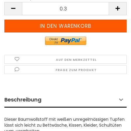
Meter
(Preis
pro
Meter)
AUF DEN MERKZETTEL
FRAGE ZUM PRODUKT
Beschreibung
Dieser Baumwollstoff mit weißen unregelmässigen Tupfen
lässt sich leicht zu Bettwäsche, Kissen, Kleider, Schultüten