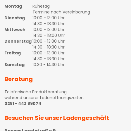
Montag
Ruhetag
Termine nach Vereinbarung
Dienstag
10:00 - 13:00 Uhr
14:30 - 18:30 Uhr
Mittwoch
10:00 - 13:00 Uhr
14:30 - 18:00 Uhr
Donnerstag
10:00 - 13:00 Uhr
14:30 - 18:30 Uhr
Freitag
10:00 - 13:00 Uhr
14:30 - 18:30 Uhr
Samstag
10:30 - 14:30 Uhr
Beratung
Telefonische Produktberatung
während unserer Ladenöffnungszeiten
0281 - 442 89074
Besuchen Sie unser Ladengeschäft
Reeser Landstraße 9