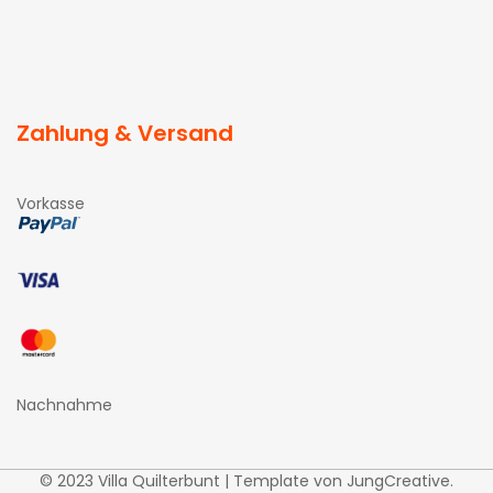
Zahlung & Versand
Vorkasse
Nachnahme
© 2023 Villa Quilterbunt | Template von
JungCreative
.