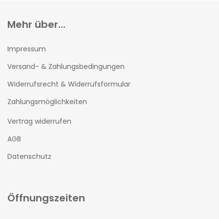
Mehr über...
Impressum
Versand- & Zahlungsbedingungen
Widerrufsrecht & Widerrufsformular
Zahlungsmöglichkeiten
Vertrag widerrufen
AGB
Datenschutz
Öffnungszeiten