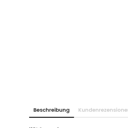
Beschreibung
Kundenrezensione