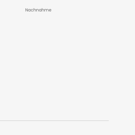
Nachnahme