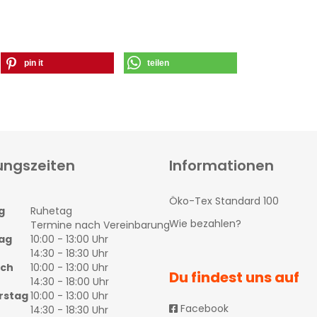
pin it
teilen
ungszeiten
Informationen
Öko-Tex Standard 100
g
Ruhetag
Wie bezahlen?
Termine nach Vereinbarung
ag
10:00 - 13:00 Uhr
14:30 - 18:30 Uhr
och
10:00 - 13:00 Uhr
Du findest uns auf
14:30 - 18:00 Uhr
rstag
10:00 - 13:00 Uhr
Facebook
14:30 - 18:30 Uhr