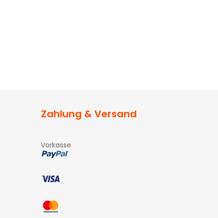
Zahlung & Versand
Vorkasse