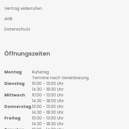
Vertrag widerrufen
AGB
Datenschutz
Öffnungszeiten
Montag
Ruhetag
Termine nach Vereinbarung
Dienstag
10:00 - 13:00 Uhr
14:30 - 18:30 Uhr
Mittwoch
10:00 - 13:00 Uhr
14:30 - 18:00 Uhr
Donnerstag
10:00 - 13:00 Uhr
14:30 - 18:30 Uhr
Freitag
10:00 - 13:00 Uhr
14:30 - 18:30 Uhr