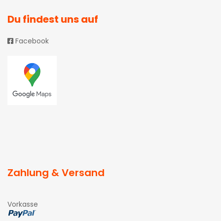
Du findest uns auf
Facebook
Zahlung & Versand
Vorkasse