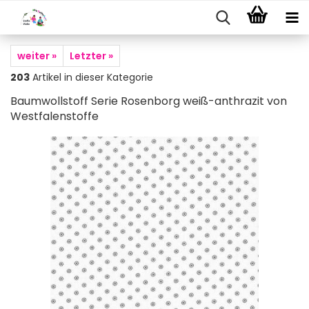
weiter »
Letzter »
203
Artikel in dieser Kategorie
Baumwollstoff Serie Rosenborg weiß-anthrazit von
Westfalenstoffe