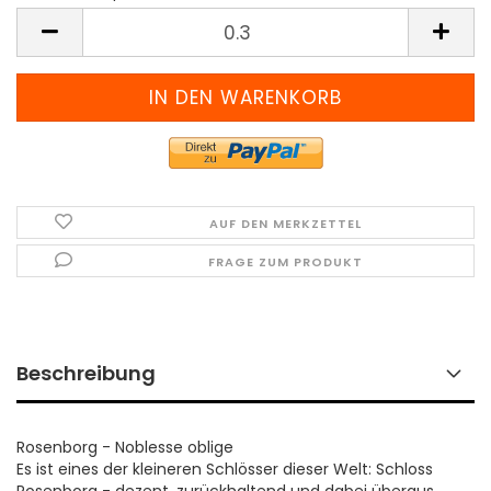
Meter
(Preis
pro
Meter)
AUF DEN MERKZETTEL
FRAGE ZUM PRODUKT
Beschreibung
Rosenborg - Noblesse oblige
Es ist eines der kleineren Schlösser dieser Welt: Schloss