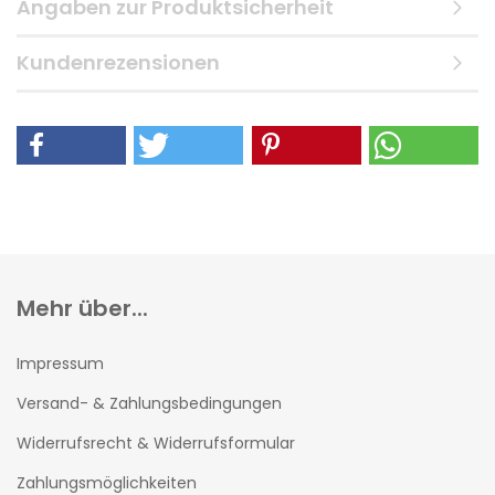
Angaben zur Produktsicherheit
Kundenrezensionen
Mehr über...
Impressum
Versand- & Zahlungsbedingungen
Widerrufsrecht & Widerrufsformular
Zahlungsmöglichkeiten