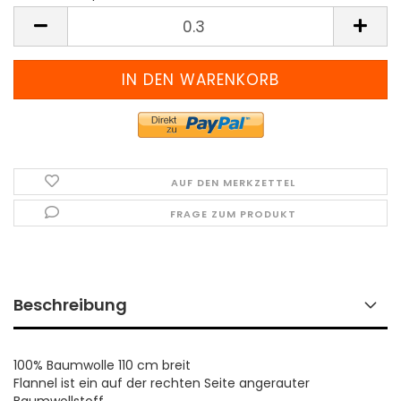
Meter
(Preis
pro
Meter)
AUF DEN MERKZETTEL
FRAGE ZUM PRODUKT
Beschreibung
100% Baumwolle 110 cm breit
Flannel ist ein auf der rechten Seite angerauter