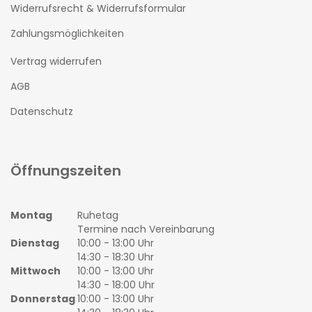
Widerrufsrecht & Widerrufsformular
Zahlungsmöglichkeiten
Vertrag widerrufen
AGB
Datenschutz
Öffnungszeiten
Montag
Ruhetag
Termine nach Vereinbarung
Dienstag
10:00 - 13:00 Uhr
14:30 - 18:30 Uhr
Mittwoch
10:00 - 13:00 Uhr
14:30 - 18:00 Uhr
Donnerstag
10:00 - 13:00 Uhr