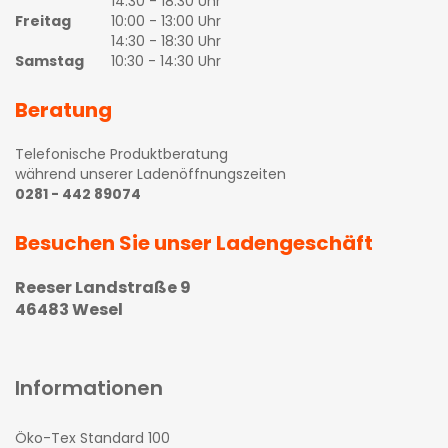
14:30 - 18:30 Uhr
Freitag
10:00 - 13:00 Uhr
14:30 - 18:30 Uhr
Samstag
10:30 - 14:30 Uhr
Beratung
Telefonische Produktberatung
während unserer Ladenöffnungszeiten
0281 - 442 89074
Besuchen Sie unser Ladengeschäft
Reeser Landstraße 9
46483 Wesel
Informationen
Öko-Tex Standard 100