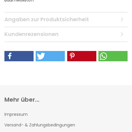
Baumwollstoff
Angaben zur Produktsicherheit
Kundenrezensionen
Mehr über...
Impressum
Versand- & Zahlungsbedingungen