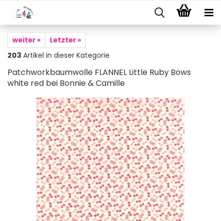
weiter »
Letzter »
203
Artikel in dieser Kategorie
Patchworkbaumwolle FLANNEL Little Ruby Bows
white red bei Bonnie & Camille