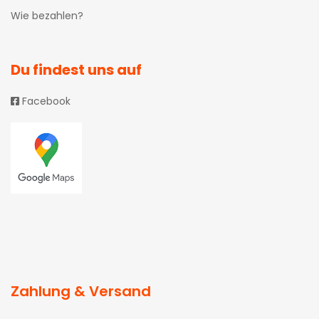
Wie bezahlen?
Du findest uns auf
Facebook
Zahlung & Versand