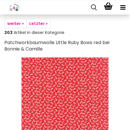
weiter »
Letzter »
203
Artikel in dieser Kategorie
Patchworkbaumwolle Little Ruby Bows red bei
Bonnie & Camille