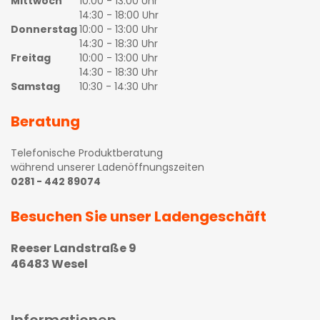
Mittwoch
10:00 - 13:00 Uhr
14:30 - 18:00 Uhr
Donnerstag
10:00 - 13:00 Uhr
14:30 - 18:30 Uhr
Freitag
10:00 - 13:00 Uhr
14:30 - 18:30 Uhr
Samstag
10:30 - 14:30 Uhr
Beratung
Telefonische Produktberatung
während unserer Ladenöffnungszeiten
0281 - 442 89074
Besuchen Sie unser Ladengeschäft
Reeser Landstraße 9
46483 Wesel