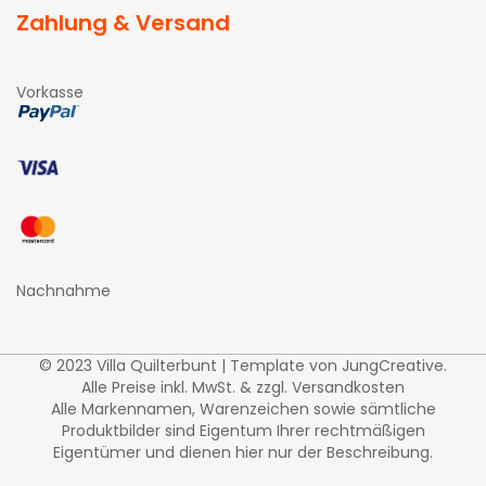
Zahlung & Versand
Vorkasse
Nachnahme
© 2023 Villa Quilterbunt | Template von
JungCreative
.
Alle Preise inkl. MwSt. & zzgl. Versandkosten
Alle Markennamen, Warenzeichen sowie sämtliche
Produktbilder sind Eigentum Ihrer rechtmäßigen
Eigentümer und dienen hier nur der Beschreibung.