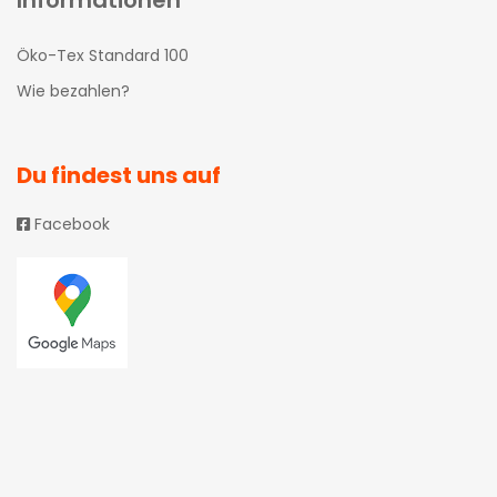
Informationen
Öko-Tex Standard 100
Wie bezahlen?
Du findest uns auf
Facebook