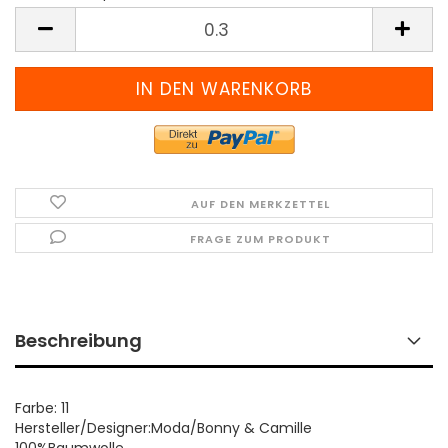
Meter
(Preis
pro
Meter)
AUF DEN MERKZETTEL
FRAGE ZUM PRODUKT
Beschreibung
Farbe: 11
Hersteller/Designer:Moda/Bonny & Camille