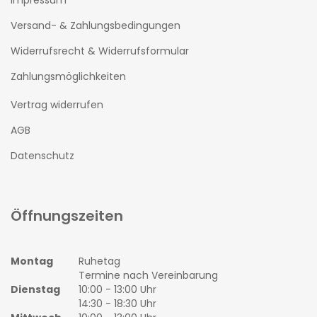
Impressum
Versand- & Zahlungsbedingungen
Widerrufsrecht & Widerrufsformular
Zahlungsmöglichkeiten
Vertrag widerrufen
AGB
Datenschutz
Öffnungszeiten
Montag
Ruhetag
Termine nach Vereinbarung
Dienstag
10:00 - 13:00 Uhr
14:30 - 18:30 Uhr