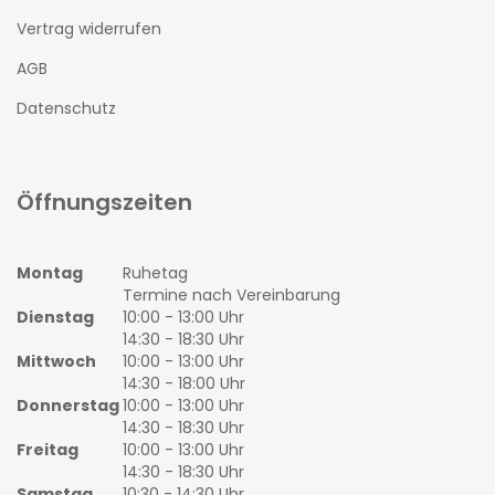
Vertrag widerrufen
AGB
Datenschutz
Öffnungszeiten
Montag
Ruhetag
Termine nach Vereinbarung
Dienstag
10:00 - 13:00 Uhr
14:30 - 18:30 Uhr
Mittwoch
10:00 - 13:00 Uhr
14:30 - 18:00 Uhr
Donnerstag
10:00 - 13:00 Uhr
14:30 - 18:30 Uhr
Freitag
10:00 - 13:00 Uhr
14:30 - 18:30 Uhr
Samstag
10:30 - 14:30 Uhr