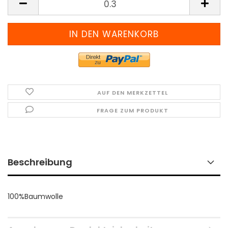
(Preis
pro
Meter)
AUF DEN MERKZETTEL
FRAGE ZUM PRODUKT
Beschreibung
100%Baumwolle