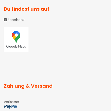
Du findest uns auf
Facebook
Zahlung & Versand
Vorkasse