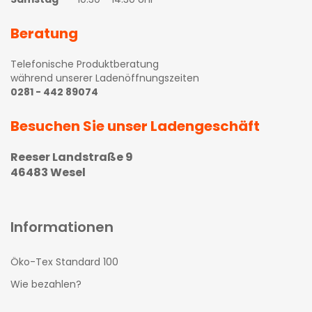
Beratung
Telefonische Produktberatung
während unserer Ladenöffnungszeiten
0281 - 442 89074
Besuchen Sie unser Ladengeschäft
Reeser Landstraße 9
46483 Wesel
Informationen
Öko-Tex Standard 100
Wie bezahlen?