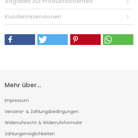
Angaben zur Produktsicherheit
Kundenrezensionen
Mehr über...
Impressum
Versand- & Zahlungsbedingungen
Widerrufsrecht & Widerrufsformular
Zahlungsmöglichkeiten