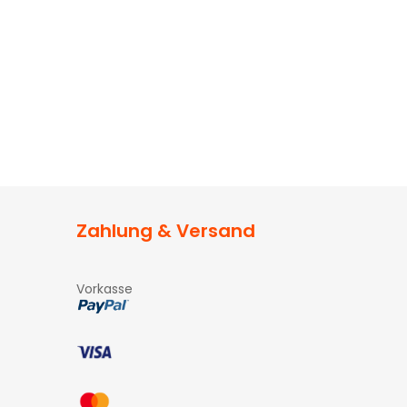
Zahlung & Versand
Vorkasse