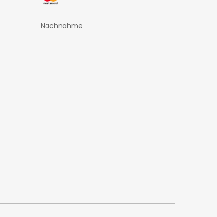
Nachnahme