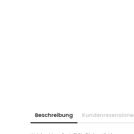
Beschreibung
Kundenrezensione