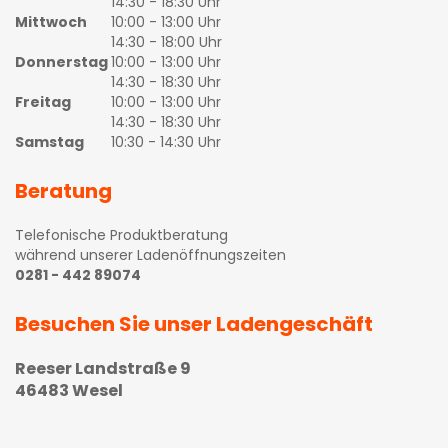
14:30 - 18:30 Uhr
Mittwoch
10:00 - 13:00 Uhr
14:30 - 18:00 Uhr
Donnerstag
10:00 - 13:00 Uhr
14:30 - 18:30 Uhr
Freitag
10:00 - 13:00 Uhr
14:30 - 18:30 Uhr
Samstag
10:30 - 14:30 Uhr
Beratung
Telefonische Produktberatung
während unserer Ladenöffnungszeiten
0281 - 442 89074
Besuchen Sie unser Ladengeschäft
Reeser Landstraße 9
46483 Wesel