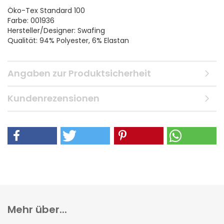
Öko-Tex Standard 100
Farbe: 001936
Hersteller/Designer: Swafing
Qualität: 94% Polyester, 6% Elastan
Angaben zur Produktsicherheit
Kundenrezensionen
Mehr über...