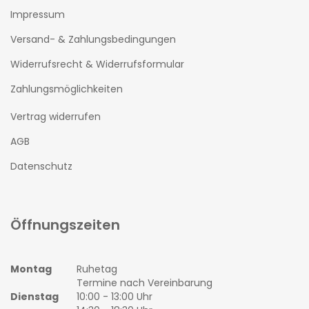
Impressum
Versand- & Zahlungsbedingungen
Widerrufsrecht & Widerrufsformular
Zahlungsmöglichkeiten
Vertrag widerrufen
AGB
Datenschutz
Öffnungszeiten
Montag
Ruhetag
Termine nach Vereinbarung
Dienstag
10:00 - 13:00 Uhr