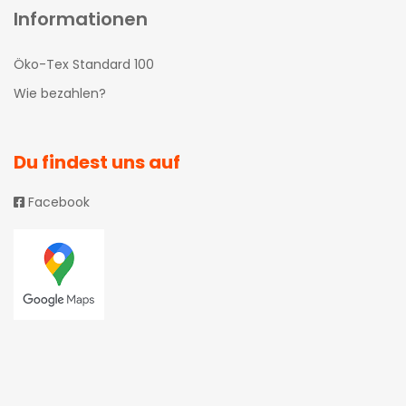
Informationen
Öko-Tex Standard 100
Wie bezahlen?
Du findest uns auf
Facebook