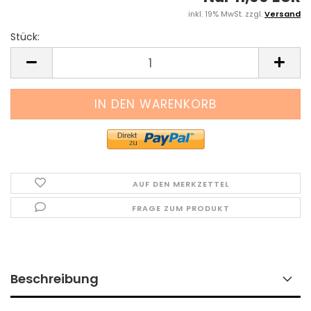
inkl. 19% MwSt. zzgl.
Versand
Stück:
Stück
AUF DEN MERKZETTEL
FRAGE ZUM PRODUKT
Beschreibung