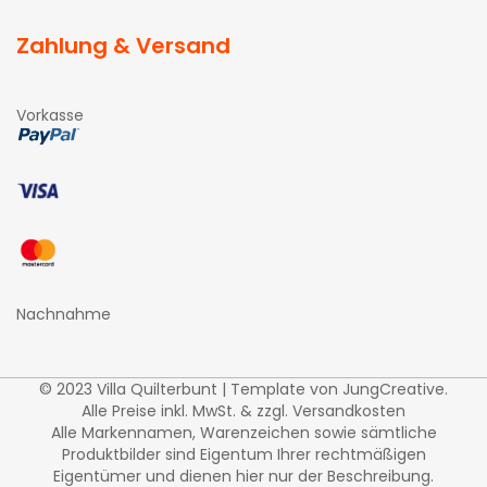
Zahlung & Versand
Vorkasse
Nachnahme
© 2023 Villa Quilterbunt | Template von
JungCreative
.
Alle Preise inkl. MwSt. & zzgl. Versandkosten
Alle Markennamen, Warenzeichen sowie sämtliche
Produktbilder sind Eigentum Ihrer rechtmäßigen
Eigentümer und dienen hier nur der Beschreibung.