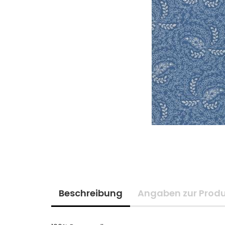
Beschreibung
Angaben zur Produ