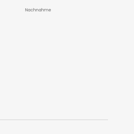
Nachnahme