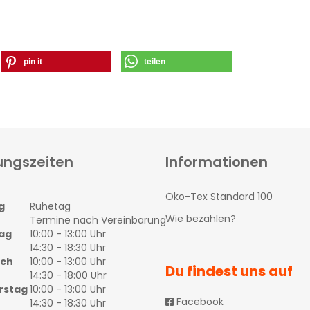
pin it
teilen
ungszeiten
Informationen
Öko-Tex Standard 100
g
Ruhetag
Wie bezahlen?
Termine nach Vereinbarung
ag
10:00 - 13:00 Uhr
14:30 - 18:30 Uhr
och
10:00 - 13:00 Uhr
Du findest uns auf
14:30 - 18:00 Uhr
rstag
10:00 - 13:00 Uhr
Facebook
14:30 - 18:30 Uhr