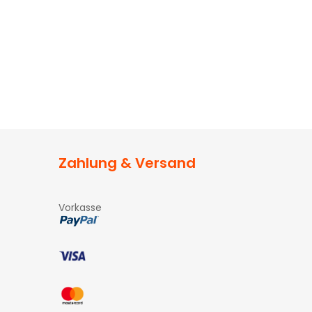
Zahlung & Versand
Vorkasse