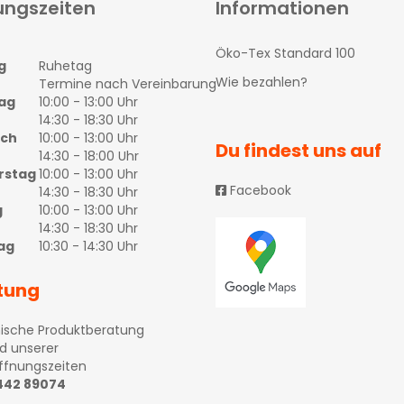
ungszeiten
Informationen
Öko-Tex Standard 100
g
Ruhetag
Wie bezahlen?
Termine nach Vereinbarung
ag
10:00 - 13:00 Uhr
14:30 - 18:30 Uhr
och
10:00 - 13:00 Uhr
Du findest uns auf
14:30 - 18:00 Uhr
rstag
10:00 - 13:00 Uhr
Facebook
14:30 - 18:30 Uhr
g
10:00 - 13:00 Uhr
14:30 - 18:30 Uhr
ag
10:30 - 14:30 Uhr
tung
ische Produktberatung
d unserer
ffnungszeiten
 442 89074