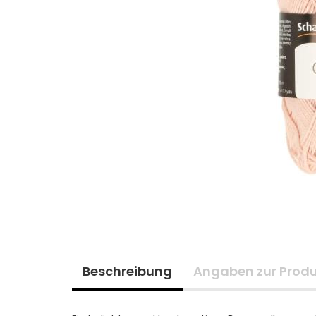
Beschreibung
Angaben zur Produ