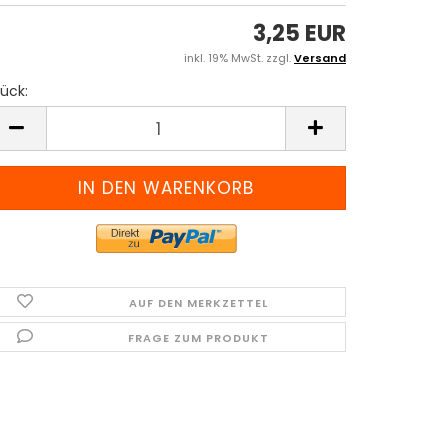
3,25 EUR
inkl. 19% MwSt. zzgl.
Versand
ück:
tück
AUF DEN MERKZETTEL
FRAGE ZUM PRODUKT