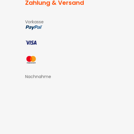
Zahlung & Versand
Vorkasse
Nachnahme