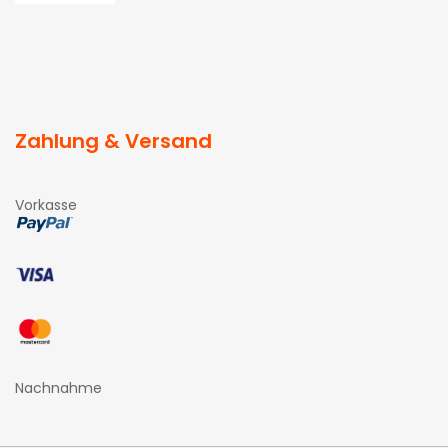
Zahlung & Versand
Vorkasse
Nachnahme