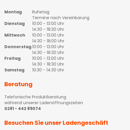
Montag
Ruhetag
Termine nach Vereinbarung
Dienstag
10:00 - 13:00 Uhr
14:30 - 18:30 Uhr
Mittwoch
10:00 - 13:00 Uhr
14:30 - 18:00 Uhr
Donnerstag
10:00 - 13:00 Uhr
14:30 - 18:30 Uhr
Freitag
10:00 - 13:00 Uhr
14:30 - 18:30 Uhr
Samstag
10:30 - 14:30 Uhr
Beratung
Telefonische Produktberatung
während unserer Ladenöffnungszeiten
0281 - 442 89074
Besuchen Sie unser Ladengeschäft