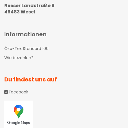
Reeser Landstraße 9
46483 Wesel
Informationen
Öko-Tex Standard 100
Wie bezahlen?
Du findest uns auf
Facebook