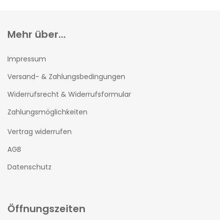
Mehr über...
Impressum
Versand- & Zahlungsbedingungen
Widerrufsrecht & Widerrufsformular
Zahlungsmöglichkeiten
Vertrag widerrufen
AGB
Datenschutz
Öffnungszeiten