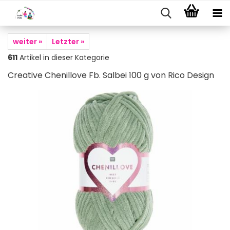
weiter »
Letzter »
611
Artikel in dieser Kategorie
Creative Chenillove Fb. Salbei 100 g von Rico Design