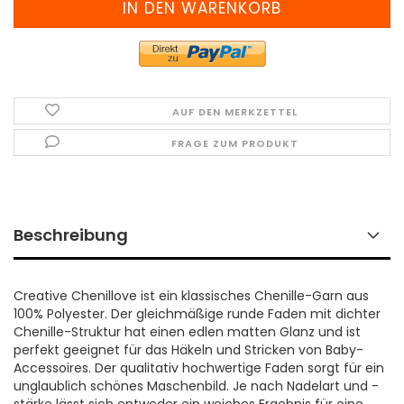
AUF DEN MERKZETTEL
FRAGE ZUM PRODUKT
Beschreibung
Creative Chenillove ist ein klassisches Chenille-Garn aus
100% Polyester. Der gleichmäßige runde Faden mit dichter
Chenille-Struktur hat einen edlen matten Glanz und ist
perfekt geeignet für das Häkeln und Stricken von Baby-
Accessoires. Der qualitativ hochwertige Faden sorgt für ein
unglaublich schönes Maschenbild. Je nach Nadelart und -