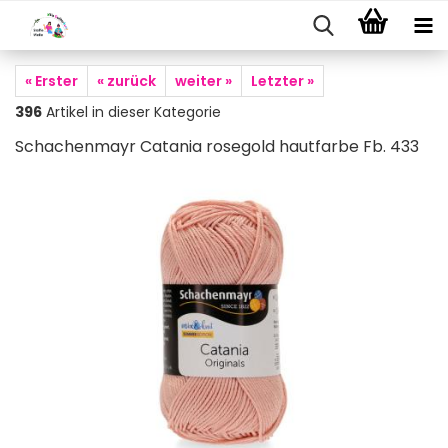
« Erster
« zurück
weiter »
Letzter »
396
Artikel in dieser Kategorie
Schachenmayr Catania rosegold hautfarbe Fb. 433