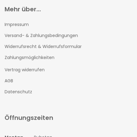
Mehr über...
Impressum
Versand- & Zahlungsbedingungen
Widerrufsrecht & Widerrufsformular
Zahlungsmöglichkeiten
Vertrag widerrufen
AGB
Datenschutz
Öffnungszeiten