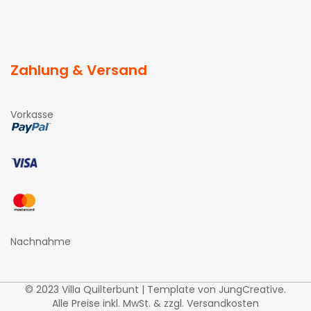
Zahlung & Versand
Vorkasse
Nachnahme
© 2023 Villa Quilterbunt | Template von
JungCreative
.
Alle Preise inkl. MwSt. & zzgl. Versandkosten