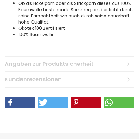
Ob als Häkelgarn oder als Strickgarn dieses aus 100%
Baumwolle bestehende Sommergarn besticht durch
seine Farbechtheit wie auch durch seine dauerhaft
hohe Qualität.
Ökotex 100 Zertifiziert.
100% Baumwolle
Angaben zur Produktsicherheit
Kundenrezensionen