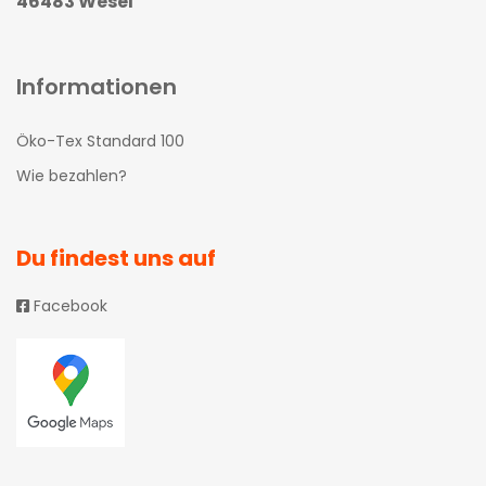
46483 Wesel
Informationen
Öko-Tex Standard 100
Wie bezahlen?
Du findest uns auf
Facebook