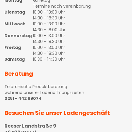
Montag
Ruhetag
Termine nach Vereinbarung
Dienstag
10:00 - 13:00 Uhr
14:30 - 18:30 Uhr
Mittwoch
10:00 - 13:00 Uhr
14:30 - 18:00 Uhr
Donnerstag
10:00 - 13:00 Uhr
14:30 - 18:30 Uhr
Freitag
10:00 - 13:00 Uhr
14:30 - 18:30 Uhr
Samstag
10:30 - 14:30 Uhr
Beratung
Telefonische Produktberatung
während unserer Ladenöffnungszeiten
0281 - 442 89074
Besuchen Sie unser Ladengeschäft
Reeser Landstraße 9