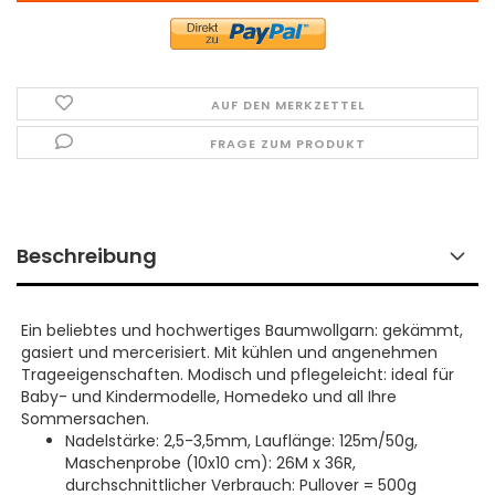
AUF DEN MERKZETTEL
FRAGE ZUM PRODUKT
Beschreibung
Ein beliebtes und hochwertiges Baumwollgarn: gekämmt,
gasiert und mercerisiert. Mit kühlen und angenehmen
Trageeigenschaften. Modisch und pflegeleicht: ideal für
Baby- und Kindermodelle, Homedeko und all Ihre
Sommersachen.
Nadelstärke: 2,5-3,5mm, Lauflänge: 125m/50g,
Maschenprobe (10x10 cm): 26M x 36R,
durchschnittlicher Verbrauch: Pullover = 500g