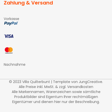
Zahlung & Versand
Vorkasse
Nachnahme
© 2023 Villa Quilterbunt | Template von
JungCreative
.
Alle Preise inkl. MwSt. & zzgl. Versandkosten
Alle Markennamen, Warenzeichen sowie sämtliche
Produktbilder sind Eigentum Ihrer rechtmäßigen
Eigentümer und dienen hier nur der Beschreibung.