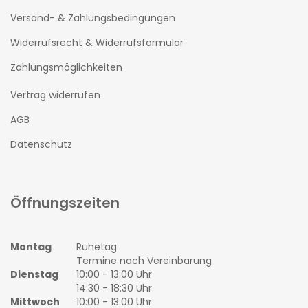
Versand- & Zahlungsbedingungen
Widerrufsrecht & Widerrufsformular
Zahlungsmöglichkeiten
Vertrag widerrufen
AGB
Datenschutz
Öffnungszeiten
Montag
Ruhetag
Termine nach Vereinbarung
Dienstag
10:00 - 13:00 Uhr
14:30 - 18:30 Uhr
Mittwoch
10:00 - 13:00 Uhr