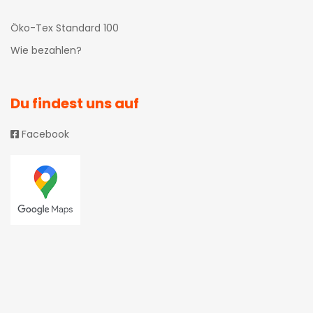
Öko-Tex Standard 100
Wie bezahlen?
Du findest uns auf
Facebook