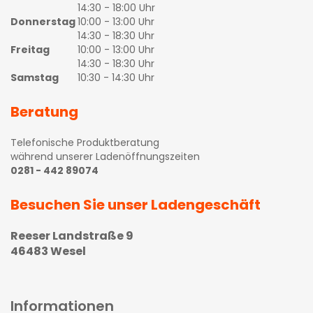
14:30 - 18:00 Uhr
Donnerstag
10:00 - 13:00 Uhr
14:30 - 18:30 Uhr
Freitag
10:00 - 13:00 Uhr
14:30 - 18:30 Uhr
Samstag
10:30 - 14:30 Uhr
Beratung
Telefonische Produktberatung
während unserer Ladenöffnungszeiten
0281 - 442 89074
Besuchen Sie unser Ladengeschäft
Reeser Landstraße 9
46483 Wesel
Informationen