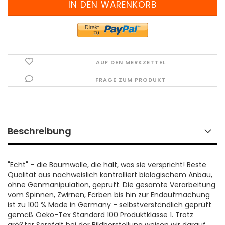
AUF DEN MERKZETTEL
FRAGE ZUM PRODUKT
Beschreibung
"Echt" – die Baumwolle, die hält, was sie verspricht! Beste
Qualität aus nachweislich kontrolliert biologischem Anbau,
ohne Genmanipulation, geprüft. Die gesamte Verarbeitung
vom Spinnen, Zwirnen, Färben bis hin zur Endaufmachung
ist zu 100 % Made in Germany - selbstverständlich geprüft
gemäß Oeko-Tex Standard 100 Produktklasse 1. Trotz