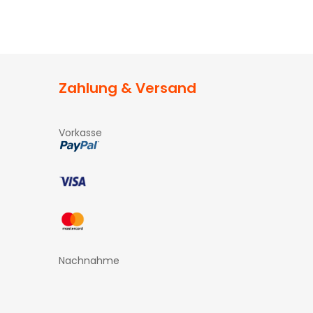
Zahlung & Versand
Vorkasse
Nachnahme