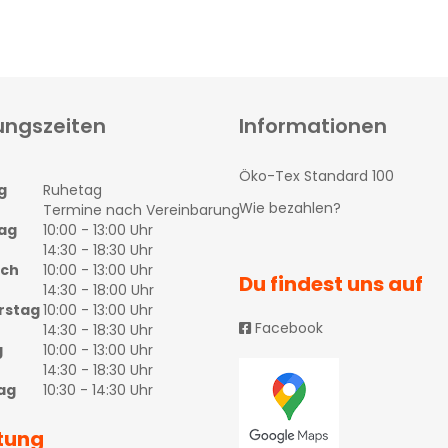
ungszeiten
Informationen
Öko-Tex Standard 100
g
Ruhetag
Wie bezahlen?
Termine nach Vereinbarung
ag
10:00 - 13:00 Uhr
14:30 - 18:30 Uhr
och
10:00 - 13:00 Uhr
Du findest uns auf
14:30 - 18:00 Uhr
rstag
10:00 - 13:00 Uhr
Facebook
14:30 - 18:30 Uhr
g
10:00 - 13:00 Uhr
14:30 - 18:30 Uhr
ag
10:30 - 14:30 Uhr
tung