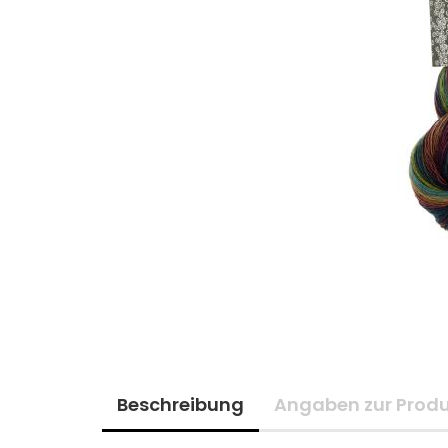
Beschreibung
Angaben zur Produ