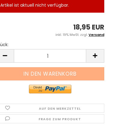
Artikel ist aktuell nicht verfügbar.
18,95 EUR
inkl. 19% MwSt. zzgl.
Versand
ück:
tück
AUF DEN MERKZETTEL
FRAGE ZUM PRODUKT