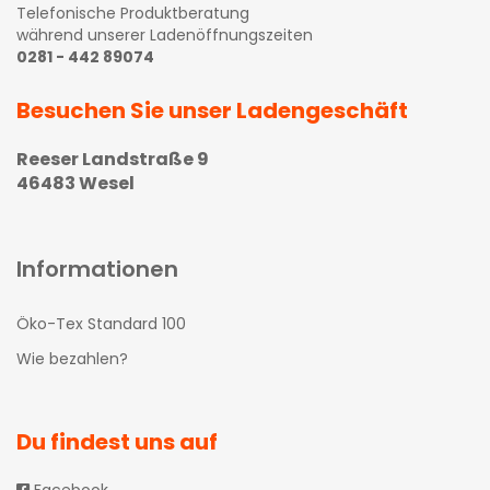
Telefonische Produktberatung
während unserer Ladenöffnungszeiten
0281 - 442 89074
Besuchen Sie unser Ladengeschäft
Reeser Landstraße 9
46483 Wesel
Informationen
Öko-Tex Standard 100
Wie bezahlen?
Du findest uns auf