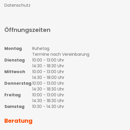
Datenschutz
Öffnungszeiten
Montag
Ruhetag
Termine nach Vereinbarung
Dienstag
10:00 - 13:00 Uhr
14:30 - 18:30 Uhr
Mittwoch
10:00 - 13:00 Uhr
14:30 - 18:00 Uhr
Donnerstag
10:00 - 13:00 Uhr
14:30 - 18:30 Uhr
Freitag
10:00 - 13:00 Uhr
14:30 - 18:30 Uhr
Samstag
10:30 - 14:30 Uhr
Beratung