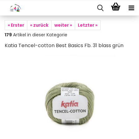
« Erster
« zurück
weiter »
Letzter »
179
Artikel in dieser Kategorie
Katia Tencel-cotton Best Basics Fb. 31 blass grün