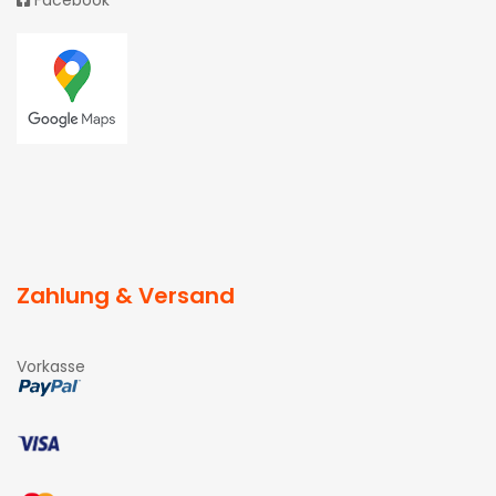
Facebook
Zahlung & Versand
Vorkasse