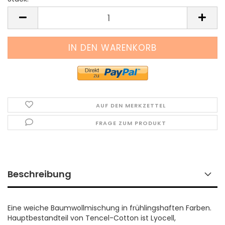
Stück
AUF DEN MERKZETTEL
FRAGE ZUM PRODUKT
Beschreibung
Eine weiche Baumwollmischung in frühlingshaften Farben.
Hauptbestandteil von Tencel-Cotton ist Lyocell,