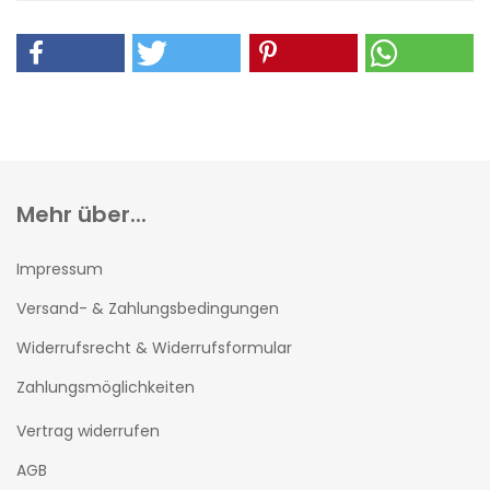
Mehr über...
Impressum
Versand- & Zahlungsbedingungen
Widerrufsrecht & Widerrufsformular
Zahlungsmöglichkeiten
Vertrag widerrufen
AGB