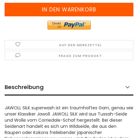
AUF DEN MERKZETTEL
FRAGE ZUM PRODUKT
Beschreibung
JAWOLL SILK superwash ist ein traumhaftes Garn, genau wie
unser Klassiker Jawoll. JAWOLL SILK wird aus Tussah-Seide
und Wolle vom Corriedale-Schaf hergestellt. Bei dieser
Seidenart handelt es sich um Wildseide, die aus den
Raupen oder Kokons freilebender japanischer