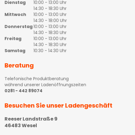
Dienstag
10:00 - 13:00 Uhr
14:30 - 18:30 Uhr
Mittwoch
10:00 - 13:00 Uhr
14:30 - 18:00 Uhr
Donnerstag
10:00 - 13:00 Uhr
14:30 - 18:30 Uhr
Freitag
10:00 - 13:00 Uhr
14:30 - 18:30 Uhr
Samstag
10:30 - 14:30 Uhr
Beratung
Telefonische Produktberatung
während unserer Ladenöffnungszeiten
0281 - 442 89074
Besuchen Sie unser Ladengeschäft
Reeser Landstraße 9
46483 Wesel