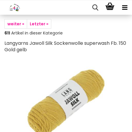
weiter »
Letzter »
611
Artikel in dieser Kategorie
Langyarns Jawoll Silk Sockenwolle superwash Fb. 150
Gold gelb