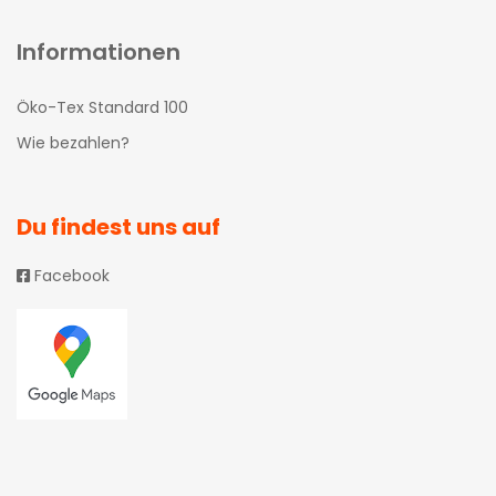
Informationen
Öko-Tex Standard 100
Wie bezahlen?
Du findest uns auf
Facebook