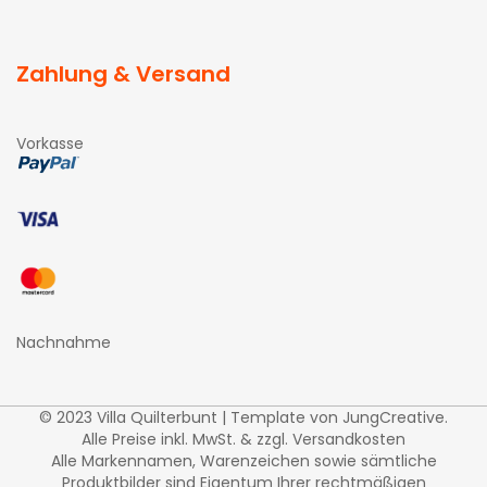
Zahlung & Versand
Vorkasse
Nachnahme
© 2023 Villa Quilterbunt | Template von
JungCreative
.
Alle Preise inkl. MwSt. & zzgl. Versandkosten
Alle Markennamen, Warenzeichen sowie sämtliche
Produktbilder sind Eigentum Ihrer rechtmäßigen