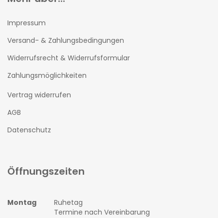
Impressum
Versand- & Zahlungsbedingungen
Widerrufsrecht & Widerrufsformular
Zahlungsmöglichkeiten
Vertrag widerrufen
AGB
Datenschutz
Öffnungszeiten
Montag
Ruhetag
Termine nach Vereinbarung