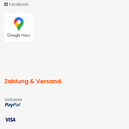
Facebook
Zahlung & Versand
Vorkasse