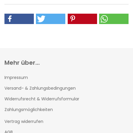
Mehr über...
Impressum
Versand- & Zahlungsbedingungen
Widerrufsrecht & Widerrufsformular
Zahlungsmöglichkeiten
Vertrag widerrufen
AGB