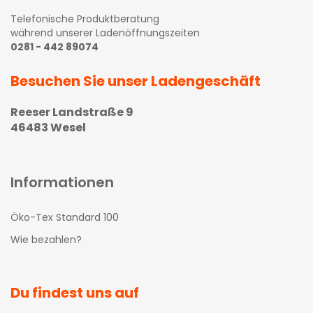
Telefonische Produktberatung
während unserer Ladenöffnungszeiten
0281 - 442 89074
Besuchen Sie unser Ladengeschäft
Reeser Landstraße 9
46483 Wesel
Informationen
Öko-Tex Standard 100
Wie bezahlen?
Du findest uns auf