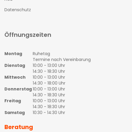
Datenschutz
Öffnungszeiten
Montag
Ruhetag
Termine nach Vereinbarung
Dienstag
10:00 - 13:00 Uhr
14:30 - 18:30 Uhr
Mittwoch
10:00 - 13:00 Uhr
14:30 - 18:00 Uhr
Donnerstag
10:00 - 13:00 Uhr
14:30 - 18:30 Uhr
Freitag
10:00 - 13:00 Uhr
14:30 - 18:30 Uhr
Samstag
10:30 - 14:30 Uhr
Beratung