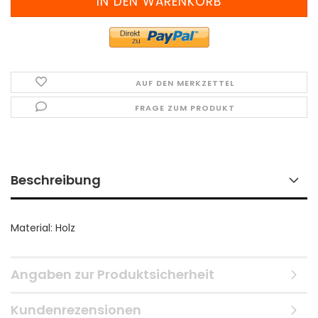
AUF DEN MERKZETTEL
FRAGE ZUM PRODUKT
Beschreibung
Material: Holz
Angaben zur Produktsicherheit
Kundenrezensionen