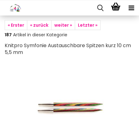
« Erster
« zurück
weiter »
Letzter »
187
Artikel in dieser Kategorie
Knitpro Symfonie Austauschbare Spitzen kurz 10 cm
5,5 mm