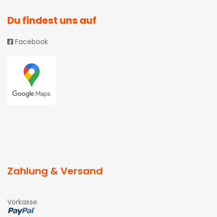
Du findest uns auf
Facebook
Zahlung & Versand
Vorkasse