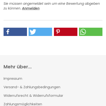
Sie müssen angemeldet sein um eine Bewertung abgeben
zu können.
Anmelden
Mehr über...
Impressum
Versand- & Zahlungsbedingungen
Widerrufsrecht & Widerrufsformular
Zahlungsmöglichkeiten