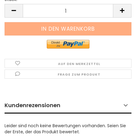
Stück
AUF DEN MERKZETTEL
FRAGE ZUM PRODUKT
Kundenrezensionen
Leider sind noch keine Bewertungen vorhanden. Seien Sie
der Erste, der das Produkt bewertet.