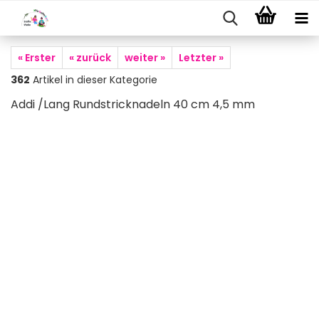
« Erster
« zurück
weiter »
Letzter »
362
Artikel in dieser Kategorie
Addi /Lang Rundstricknadeln 40 cm 4,5 mm