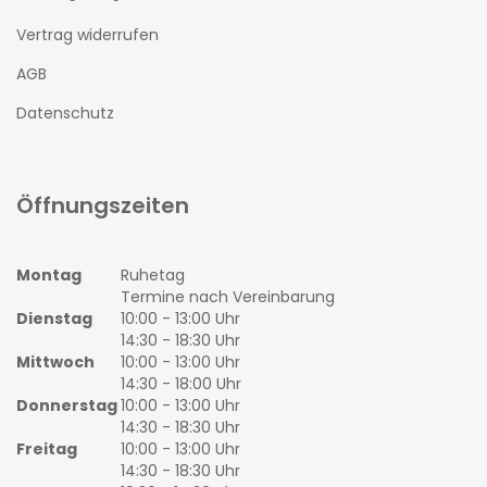
Vertrag widerrufen
AGB
Datenschutz
Öffnungszeiten
Montag
Ruhetag
Termine nach Vereinbarung
Dienstag
10:00 - 13:00 Uhr
14:30 - 18:30 Uhr
Mittwoch
10:00 - 13:00 Uhr
14:30 - 18:00 Uhr
Donnerstag
10:00 - 13:00 Uhr
14:30 - 18:30 Uhr
Freitag
10:00 - 13:00 Uhr
14:30 - 18:30 Uhr